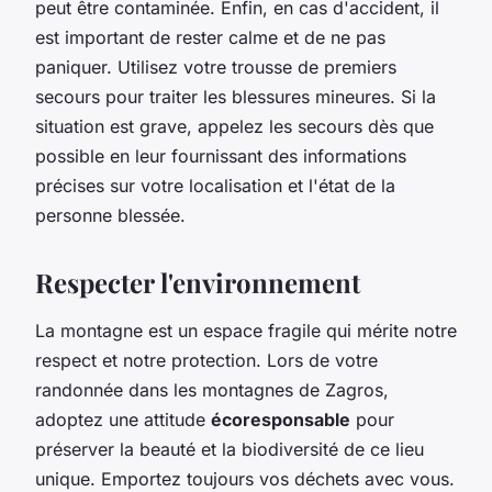
peut être contaminée. Enfin, en cas d'accident, il
est important de rester calme et de ne pas
paniquer. Utilisez votre trousse de premiers
secours pour traiter les blessures mineures. Si la
situation est grave, appelez les secours dès que
possible en leur fournissant des informations
précises sur votre localisation et l'état de la
personne blessée.
Respecter l'environnement
La montagne est un espace fragile qui mérite notre
respect et notre protection. Lors de votre
randonnée dans les montagnes de Zagros,
adoptez une attitude
écoresponsable
pour
préserver la beauté et la biodiversité de ce lieu
unique. Emportez toujours vos déchets avec vous.