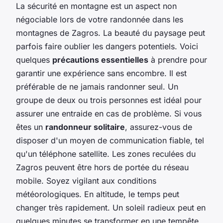
La sécurité en montagne est un aspect non
négociable lors de votre randonnée dans les
montagnes de Zagros. La beauté du paysage peut
parfois faire oublier les dangers potentiels. Voici
quelques
précautions essentielles
à prendre pour
garantir une expérience sans encombre. Il est
préférable de ne jamais randonner seul. Un
groupe de deux ou trois personnes est idéal pour
assurer une entraide en cas de problème. Si vous
êtes un
randonneur solitaire
, assurez-vous de
disposer d'un moyen de communication fiable, tel
qu'un téléphone satellite. Les zones reculées du
Zagros peuvent être hors de portée du réseau
mobile. Soyez vigilant aux conditions
météorologiques. En altitude, le temps peut
changer très rapidement. Un soleil radieux peut en
quelques minutes se transformer en une tempête