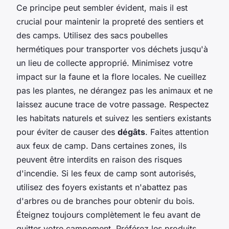
Ce principe peut sembler évident, mais il est
crucial pour maintenir la propreté des sentiers et
des camps. Utilisez des sacs poubelles
hermétiques pour transporter vos déchets jusqu'à
un lieu de collecte approprié. Minimisez votre
impact sur la faune et la flore locales. Ne cueillez
pas les plantes, ne dérangez pas les animaux et ne
laissez aucune trace de votre passage. Respectez
les habitats naturels et suivez les sentiers existants
pour éviter de causer des
dégâts
. Faites attention
aux feux de camp. Dans certaines zones, ils
peuvent être interdits en raison des risques
d'incendie. Si les feux de camp sont autorisés,
utilisez des foyers existants et n'abattez pas
d'arbres ou de branches pour obtenir du bois.
Éteignez toujours complètement le feu avant de
quitter votre campement. Préférez les produits