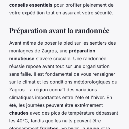
conseils essentiels
pour profiter pleinement de
votre expédition tout en assurant votre sécurité.
Préparation avant la randonnée
Avant même de poser le pied sur les sentiers des
montagnes de Zagros, une
préparation
minutieuse
s'avère cruciale. Une randonnée
réussie repose avant tout sur une organisation
sans faille. Il est fondamental de vous renseigner
sur le climat et les conditions météorologiques du
Zagros. La région connaît des variations
climatiques importantes entre l'été et l'hiver. En
été, les journées peuvent être extrêmement
chaudes
avec des pics de température dépassant
les 40°C, tandis que les nuits peuvent être
étonnamment
fraîches
. En hiver, la
neige
et le