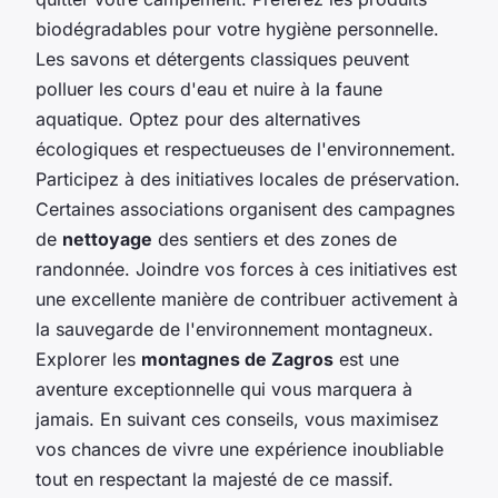
biodégradables pour votre hygiène personnelle.
Les savons et détergents classiques peuvent
polluer les cours d'eau et nuire à la faune
aquatique. Optez pour des alternatives
écologiques et respectueuses de l'environnement.
Participez à des initiatives locales de préservation.
Certaines associations organisent des campagnes
de
nettoyage
des sentiers et des zones de
randonnée. Joindre vos forces à ces initiatives est
une excellente manière de contribuer activement à
la sauvegarde de l'environnement montagneux.
Explorer les
montagnes de Zagros
est une
aventure exceptionnelle qui vous marquera à
jamais. En suivant ces conseils, vous maximisez
vos chances de vivre une expérience inoubliable
tout en respectant la majesté de ce massif.