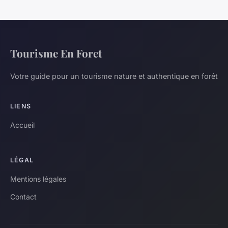
Tourisme En Foret
Votre guide pour un tourisme nature et authentique en forêt
LIENS
Accueil
LÉGAL
Mentions légales
Contact