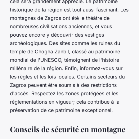
cela sera grandement apprécié. Le patrimoine
historique de la région est tout aussi fascinant. Les
montagnes de Zagros ont été le théâtre de
nombreuses civilisations anciennes, et vous
pouvez encore y découvrir des vestiges
archéologiques. Des sites comme les ruines du
temple de Chogha Zanbil, classé au patrimoine
mondial de l'UNESCO, témoignent de l'histoire
millénaire de la région. Enfin, informez-vous sur
les règles et les lois locales. Certains secteurs du
Zagros peuvent être soumis à des restrictions
d'accès. Respectez les zones protégées et les
réglementations en vigueur; cela contribue à la
préservation de ce patrimoine exceptionnel.
Conseils de sécurité en montagne