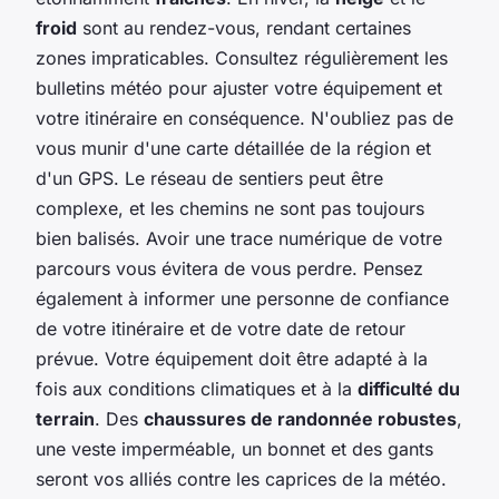
froid
sont au rendez-vous, rendant certaines
zones impraticables. Consultez régulièrement les
bulletins météo pour ajuster votre équipement et
votre itinéraire en conséquence. N'oubliez pas de
vous munir d'une carte détaillée de la région et
d'un GPS. Le réseau de sentiers peut être
complexe, et les chemins ne sont pas toujours
bien balisés. Avoir une trace numérique de votre
parcours vous évitera de vous perdre. Pensez
également à informer une personne de confiance
de votre itinéraire et de votre date de retour
prévue. Votre équipement doit être adapté à la
fois aux conditions climatiques et à la
difficulté du
terrain
. Des
chaussures de randonnée robustes
,
une veste imperméable, un bonnet et des gants
seront vos alliés contre les caprices de la météo.