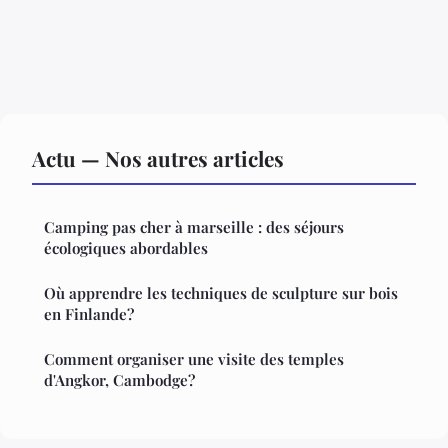
Actu — Nos autres articles
Camping pas cher à marseille : des séjours
écologiques abordables
Où apprendre les techniques de sculpture sur bois
en Finlande?
Comment organiser une visite des temples
d'Angkor, Cambodge?