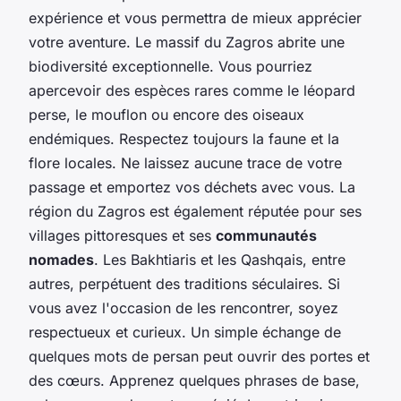
expérience et vous permettra de mieux apprécier
votre aventure. Le massif du Zagros abrite une
biodiversité exceptionnelle. Vous pourriez
apercevoir des espèces rares comme le léopard
perse, le mouflon ou encore des oiseaux
endémiques. Respectez toujours la faune et la
flore locales. Ne laissez aucune trace de votre
passage et emportez vos déchets avec vous. La
région du Zagros est également réputée pour ses
villages pittoresques et ses
communautés
nomades
. Les Bakhtiaris et les Qashqais, entre
autres, perpétuent des traditions séculaires. Si
vous avez l'occasion de les rencontrer, soyez
respectueux et curieux. Un simple échange de
quelques mots de persan peut ouvrir des portes et
des cœurs. Apprenez quelques phrases de base,