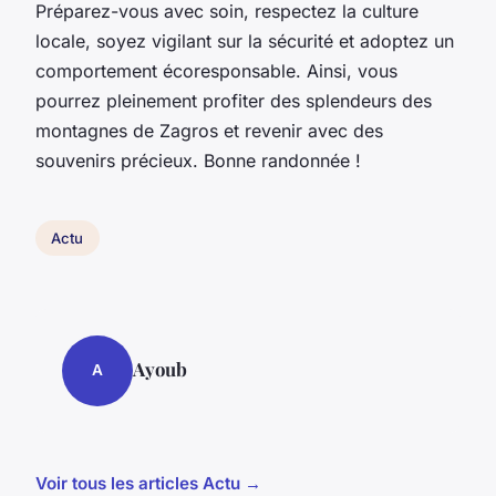
Préparez-vous avec soin, respectez la culture
locale, soyez vigilant sur la sécurité et adoptez un
comportement écoresponsable. Ainsi, vous
pourrez pleinement profiter des splendeurs des
montagnes de Zagros et revenir avec des
souvenirs précieux. Bonne randonnée !
Actu
Ayoub
A
Voir tous les articles Actu →