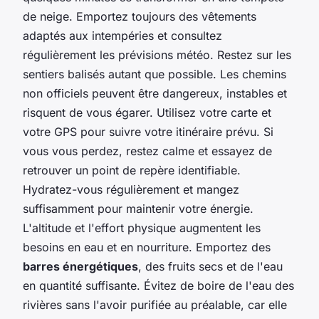
de neige. Emportez toujours des vêtements
adaptés aux intempéries et consultez
régulièrement les prévisions météo. Restez sur les
sentiers balisés autant que possible. Les chemins
non officiels peuvent être dangereux, instables et
risquent de vous égarer. Utilisez votre carte et
votre GPS pour suivre votre itinéraire prévu. Si
vous vous perdez, restez calme et essayez de
retrouver un point de repère identifiable.
Hydratez-vous régulièrement et mangez
suffisamment pour maintenir votre énergie.
L'altitude et l'effort physique augmentent les
besoins en eau et en nourriture. Emportez des
barres énergétiques
, des fruits secs et de l'eau
en quantité suffisante. Évitez de boire de l'eau des
rivières sans l'avoir purifiée au préalable, car elle