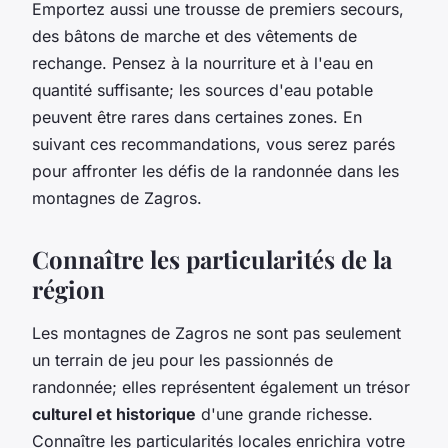
Emportez aussi une trousse de premiers secours,
des bâtons de marche et des vêtements de
rechange. Pensez à la nourriture et à l'eau en
quantité suffisante; les sources d'eau potable
peuvent être rares dans certaines zones. En
suivant ces recommandations, vous serez parés
pour affronter les défis de la randonnée dans les
montagnes de Zagros.
Connaître les particularités de la
région
Les montagnes de Zagros ne sont pas seulement
un terrain de jeu pour les passionnés de
randonnée; elles représentent également un trésor
culturel et historique
d'une grande richesse.
Connaître les particularités locales enrichira votre