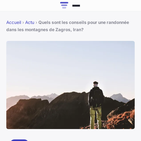
Accueil
›
Actu
›
Quels sont les conseils pour une randonnée
dans les montagnes de Zagros, Iran?