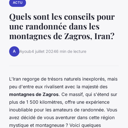
ACTU
Quels sont les conseils pour
une randonnée dans les
montagnes de Zagros, Iran?
A
Ayoub
4 juillet 2024
6 min de lecture
L'Iran regorge de trésors naturels inexplorés, mais
peu d'entre eux rivalisent avec la majesté des
montagnes de Zagros
. Ce massif, qui s'étend sur
plus de 1 500 kilomètres, offre une expérience
inoubliable pour les amateurs de randonnée. Vous
avez décidé de vous aventurer dans cette région
mystique et montagneuse ? Voici quelques