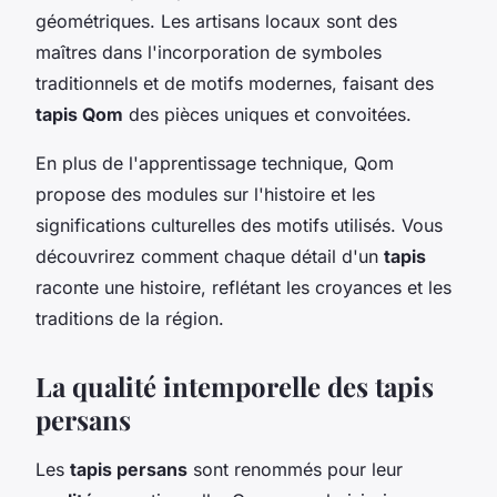
géométriques. Les artisans locaux sont des
maîtres dans l'incorporation de symboles
traditionnels et de motifs modernes, faisant des
tapis Qom
des pièces uniques et convoitées.
En plus de l'apprentissage technique, Qom
propose des modules sur l'histoire et les
significations culturelles des motifs utilisés. Vous
découvrirez comment chaque détail d'un
tapis
raconte une histoire, reflétant les croyances et les
traditions de la région.
La qualité intemporelle des tapis
persans
Les
tapis persans
sont renommés pour leur