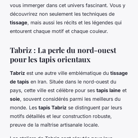
vous immerger dans cet univers fascinant. Vous y
découvrirez non seulement les techniques de
tissage
, mais aussi les récits et les légendes qui
entourent chaque motif et chaque couleur.
Tabriz : La perle du nord-ouest
pour les tapis orientaux
Tabriz
est une autre ville emblématique du
tissage
de tapis
en Iran. Située dans le nord-ouest du
pays, cette ville est célèbre pour ses
tapis laine
et
soie
, souvent considérés parmi les meilleurs du
monde. Les
tapis Tabriz
se distinguent par leurs
motifs détaillés et leur construction robuste,
preuve de la maîtrise artisanale locale.