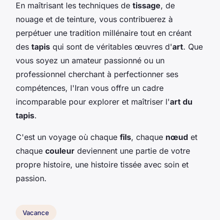
En maîtrisant les techniques de
tissage
, de
nouage et de teinture, vous contribuerez à
perpétuer une tradition millénaire tout en créant
des
tapis
qui sont de véritables œuvres d'
art
. Que
vous soyez un amateur passionné ou un
professionnel cherchant à perfectionner ses
compétences, l'Iran vous offre un cadre
incomparable pour explorer et maîtriser l'
art du
tapis
.
C'est un voyage où chaque
fils
, chaque
nœud
et
chaque
couleur
deviennent une partie de votre
propre histoire, une histoire tissée avec soin et
passion.
Vacance