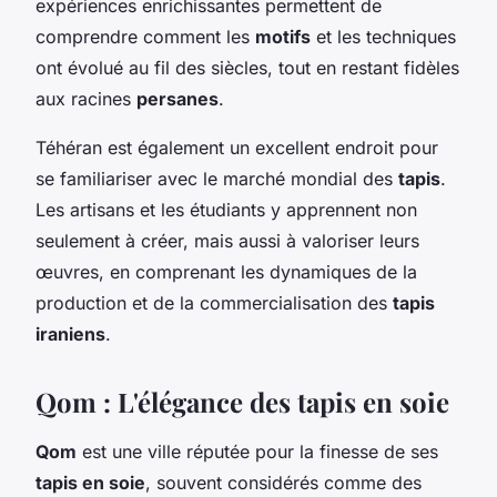
expériences enrichissantes permettent de
comprendre comment les
motifs
et les techniques
ont évolué au fil des siècles, tout en restant fidèles
aux racines
persanes
.
Téhéran est également un excellent endroit pour
se familiariser avec le marché mondial des
tapis
.
Les artisans et les étudiants y apprennent non
seulement à créer, mais aussi à valoriser leurs
œuvres, en comprenant les dynamiques de la
production et de la commercialisation des
tapis
iraniens
.
Qom : L'élégance des tapis en soie
Qom
est une ville réputée pour la finesse de ses
tapis en soie
, souvent considérés comme des