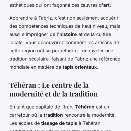
esthétiques qui ont façonné ces œuvres d'
art
.
Apprendre à Tabriz, c'est non seulement acquérir
des compétences techniques de haut niveau, mais
aussi s'imprégner de l'
histoire
et de la culture
locale. Vous découvrirez comment les artisans de
cette région ont su perpétuer et renouveler une
tradition séculaire, faisant de Tabriz une référence
mondiale en matière de
tapis orientaux
.
Téhéran : Le centre de la
modernité et de la tradition
En tant que capitale de l'Iran,
Téhéran
est un
carrefour où la
tradition
rencontre la modernité.
Les écoles de
tissage de tapis
à Téhéran