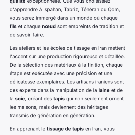
qualité
exceptionnelle. Que vous choisissiez
d'apprendre à Ispahan, Tabriz, Téhéran ou Qom,
vous serez immergé dans un monde où chaque
fils
et chaque
nœud
sont empreints de tradition et
de savoir-faire.
Les ateliers et les écoles de tissage en Iran mettent
l'accent sur une production rigoureuse et détaillée.
De la sélection des matériaux à la finition, chaque
étape est exécutée avec une précision et une
délicatesse exemplaires. Les artisans iraniens sont
des experts dans la manipulation de la
laine
et de
la
soie
, créant des
tapis
qui non seulement ornent
les maisons, mais deviennent des héritages
transmis de génération en génération.
En apprenant le
tissage de tapis
en Iran, vous