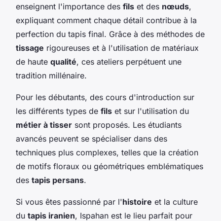
enseignent l'importance des
fils
et des
nœuds
,
expliquant comment chaque détail contribue à la
perfection du tapis final. Grâce à des méthodes de
tissage
rigoureuses et à l'utilisation de matériaux
de haute
qualité
, ces ateliers perpétuent une
tradition millénaire.
Pour les débutants, des cours d'introduction sur
les différents types de
fils
et sur l'utilisation du
métier à tisser
sont proposés. Les étudiants
avancés peuvent se spécialiser dans des
techniques plus complexes, telles que la création
de motifs floraux ou géométriques emblématiques
des
tapis persans
.
Si vous êtes passionné par l'
histoire
et la culture
du
tapis iranien
, Ispahan est le lieu parfait pour