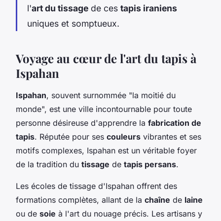
l'
art du tissage
de ces
tapis iraniens
uniques et somptueux.
Voyage au cœur de l'art du tapis à
Ispahan
Ispahan
, souvent surnommée "la moitié du
monde", est une ville incontournable pour toute
personne désireuse d'apprendre la
fabrication de
tapis
. Réputée pour ses
couleurs
vibrantes et ses
motifs complexes, Ispahan est un véritable foyer
de la tradition du
tissage
de
tapis persans
.
Les écoles de tissage d'Ispahan offrent des
formations complètes, allant de la
chaîne
de
laine
ou de
soie
à l'art du nouage précis. Les artisans y