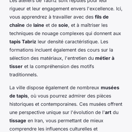
Les ateliers de Tabriz sont réputés pour leur
rigueur et leur engagement envers l'excellence. Ici,
vous apprendrez à travailler avec des
fils de
chaîne
de
laine
et de
soie
, et à maîtriser les
techniques de nouage complexes qui donnent aux
tapis Tabriz
leur densité caractéristique. Les
formations incluent également des cours sur la
sélection des matériaux, l'entretien du
métier à
tisser
et la compréhension des motifs
traditionnels.
La ville dispose également de nombreux
musées
de tapis
, où vous pourrez admirer des pièces
historiques et contemporaines. Ces musées offrent
une perspective unique sur l'évolution de l'
art
du
tissage
en Iran, vous permettant de mieux
comprendre les influences culturelles et