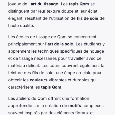
joyaux de l'
art du tissage
. Les
tapis Qom
se
distinguent par leur texture douce et leur éclat
élégant, résultant de l'utilisation de
fils de soie
de
haute qualité.
Les écoles de tissage de Qom se concentrent
principalement sur l'
art de la soie
. Les étudiants y
apprennent les techniques spécifiques de nouage
et de tissage nécessaires pour travailler avec ce
matériau délicat. Les cours couvrent également la
teinture des
fils
de soie, une étape cruciale pour
obtenir les
couleurs
vibrantes et durables qui
caractérisent les
tapis Qom
.
Les ateliers de Qom offrent une formation
approfondie sur la création de
motifs
complexes,
souvent inspirés par des éléments floraux et