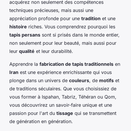
acquérez non seulement des compétences
techniques précieuses, mais aussi une
appréciation profonde pour une
tradition
et une
histoire
riches. Vous comprendrez pourquoi les
tapis persans
sont si prisés dans le monde entier,
non seulement pour leur beauté, mais aussi pour
leur
qualité
et leur durabilité.
Apprendre la
fabrication de tapis traditionnels
en
Iran
est une expérience enrichissante qui vous
plonge dans un univers de
couleurs
, de
motifs
et
de traditions séculaires. Que vous choisissiez de
vous former à Ispahan, Tabriz, Téhéran ou Qom,
vous découvrirez un savoir-faire unique et une
passion pour l'art du
tissage
qui se transmettent
de génération en génération.