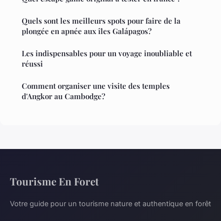
Quels sont les meilleurs spots pour faire de la
plongée en apnée aux îles Galápagos?
Les indispensables pour un voyage inoubliable et
réussi
Comment organiser une visite des temples
d'Angkor au Cambodge?
Tourisme En Foret
Votre guide pour un tourisme nature et authentique en forêt