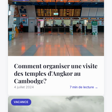
Comment organiser une visite
des temples d'Angkor au
Cambodge?
4 juillet 2024
7 min de lecture →
VACANCE