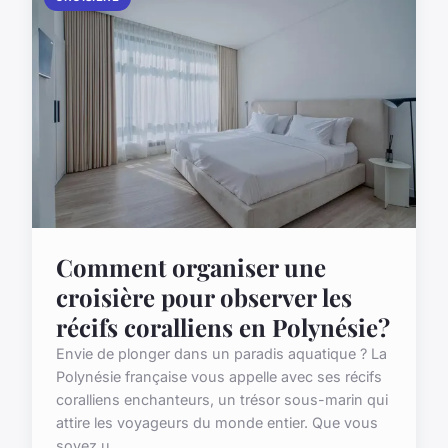
Comment organiser une
croisière pour observer les
récifs coralliens en Polynésie?
Envie de plonger dans un paradis aquatique ? La
Polynésie française vous appelle avec ses récifs
coralliens enchanteurs, un trésor sous-marin qui
attire les voyageurs du monde entier. Que vous
soyez u...