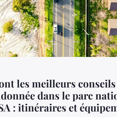
ont les meilleurs conseil
donnée dans le parc nati
SA : itinéraires et équipe