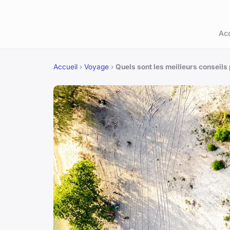
Acc
Accueil
›
Voyage
›
Quels sont les meilleurs conseils